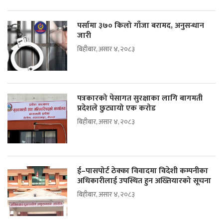
पर्सामा ३७० किलो गाँजा बरामद, अनुसन्धान
जारी
बिहीबार, असार ४, २०८३
पत्रकारको पेसागत सुरक्षाका लागि बागमती
प्रदेशले छुट्यायो एक करोड
बिहीबार, असार ४, २०८३
ई–पासपोर्ट ठेक्का विवादमा विदेशी कम्पनीका
अधिकारीलाई उपस्थित हुन अख्तियारको सूचना
बिहीबार, असार ४, २०८३