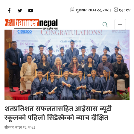
शतप्रतिशत सफलतासहित आईसास ब्यूटी
स्कूलको पहिलो सिडेस्केको ब्याच दीक्षित
सोमबार, साउन १८, २०८३