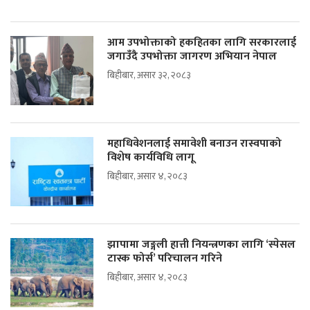
आम उपभोक्ताको हकहितका लागि सरकारलाई
जगाउँदै उपभोक्ता जागरण अभियान नेपाल
बिहीबार, असार ३२, २०८३
महाधिवेशनलाई समावेशी बनाउन रास्वपाको
विशेष कार्यविधि लागू
बिहीबार, असार ४, २०८३
झापामा जङ्गली हात्ती नियन्त्रणका लागि ‘स्पेसल
टास्क फोर्स’ परिचालन गरिने
बिहीबार, असार ४, २०८३