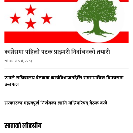
कांग्रेसमा पहिलो पटक प्राइमरी निर्वाचनको तयारी
सोमबार, जेठ ४, २०८३
एमाले सचिवालय बैठकमा कार्यविभाजनदेखि समसामयिक विषयसम्म
छलफल
सरकारका महत्वपूर्ण निर्णयका लागि मन्त्रिपरिषद् बैठक बस्दै
साताको लोकप्रीय