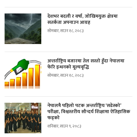
देशभर बदली र वर्षा, जोखिमयुक्त क्षेत्रमा
सतर्कता अपनाउन आग्रह
सोमबार, साउन १८, २०८३
अन्तर्राष्ट्रिय बजारमा तेल सस्तो हुँदा नेपालमा
फेरि इन्धनको मूल्यवृद्धि
सोमबार, साउन १८, २०८३
नेपालमै पहिलो पटक अन्तर्राष्ट्रिय ‘सडेस्को’
परीक्षा, विश्वस्तरीय सौन्दर्य शिक्षामा ऐतिहासिक
फड्को
शनिबार, साउन ९, २०८३