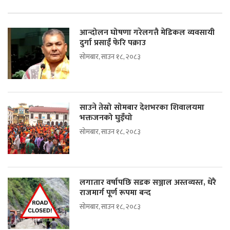
आन्दोलन घोषणा गरेलगत्तै मेडिकल व्यवसायी
दुर्गा प्रसाईं फेरि पक्राउ
सोमबार, साउन १८, २०८३
साउने तेस्रो सोमबार देशभरका शिवालयमा
भक्तजनको घुइँचो
सोमबार, साउन १८, २०८३
लगातार वर्षापछि सडक सञ्जाल अस्तव्यस्त, धेरै
राजमार्ग पूर्ण रूपमा बन्द
सोमबार, साउन १८, २०८३