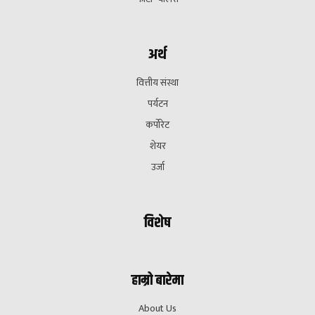
अर्थ
वित्तीय संस्था
पर्यटन
कर्पोरेट
शेयर
उर्जा
विशेष
हाम्रो बारेमा
About Us