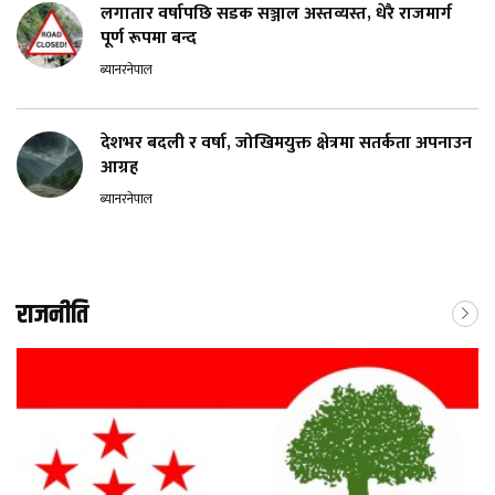
लगातार वर्षापछि सडक सञ्जाल अस्तव्यस्त, धेरै राजमार्ग
पूर्ण रूपमा बन्द
ब्यानरनेपाल
देशभर बदली र वर्षा, जोखिमयुक्त क्षेत्रमा सतर्कता अपनाउन
आग्रह
ब्यानरनेपाल
राजनीति