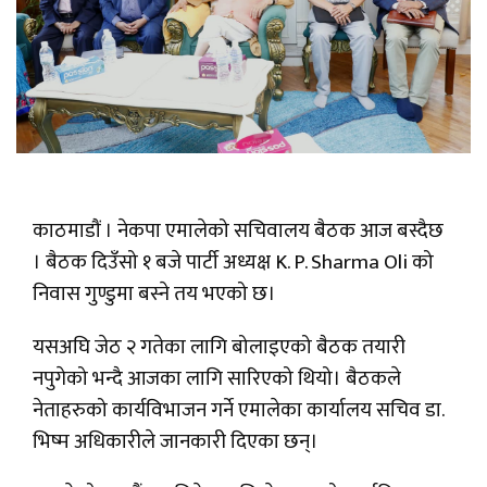
काठमाडौं । नेकपा एमालेको सचिवालय बैठक आज बस्दैछ
। बैठक दिउँसो १ बजे पार्टी अध्यक्ष K. P. Sharma Oli को
निवास गुण्डुमा बस्ने तय भएको छ।
यसअघि जेठ २ गतेका लागि बोलाइएको बैठक तयारी
नपुगेको भन्दै आजका लागि सारिएको थियो। बैठकले
नेताहरुको कार्यविभाजन गर्ने एमालेका कार्यालय सचिव डा.
भिष्म अधिकारीले जानकारी दिएका छन्।