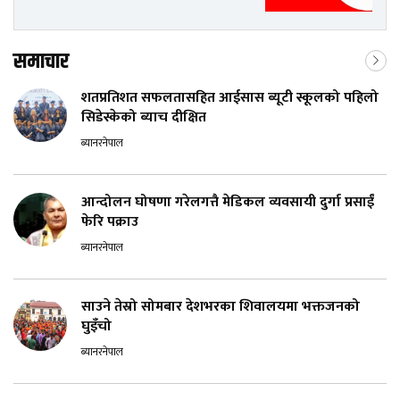
समाचार
शतप्रतिशत सफलतासहित आईसास ब्यूटी स्कूलको पहिलो
सिडेस्केको ब्याच दीक्षित
ब्यानरनेपाल
आन्दोलन घोषणा गरेलगत्तै मेडिकल व्यवसायी दुर्गा प्रसाईं
फेरि पक्राउ
ब्यानरनेपाल
साउने तेस्रो सोमबार देशभरका शिवालयमा भक्तजनको
घुइँचो
ब्यानरनेपाल