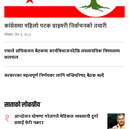
कांग्रेसमा पहिलो पटक प्राइमरी निर्वाचनको तयारी
सोमबार, जेठ ४, २०८३
एमाले सचिवालय बैठकमा कार्यविभाजनदेखि समसामयिक विषयसम्म
छलफल
सरकारका महत्वपूर्ण निर्णयका लागि मन्त्रिपरिषद् बैठक बस्दै
साताको लोकप्रीय
१
आन्दोलन घोषणा गरेलगत्तै मेडिकल व्यवसायी दुर्गा
प्रसाईं फेरि पक्राउ