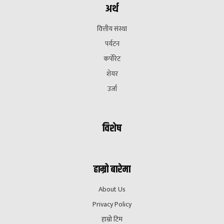
अर्थ
वित्तीय संस्था
पर्यटन
कर्पोरेट
शेयर
उर्जा
विशेष
हाम्रो बारेमा
About Us
Privacy Policy
हाम्रो टिम