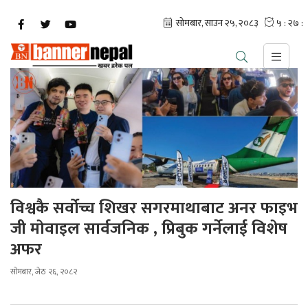
विश्वकै सर्वोच्च शिखर सगरमाथाबाट अनर फाइभ
जी माेवाइल सार्वजनिक , प्रिबुक गर्नेलाई विशेष
अफर
सोमबार, जेठ २६, २०८२