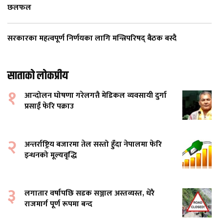
छलफल
सरकारका महत्वपूर्ण निर्णयका लागि मन्त्रिपरिषद् बैठक बस्दै
साताको लोकप्रीय
१
आन्दोलन घोषणा गरेलगत्तै मेडिकल व्यवसायी दुर्गा
प्रसाईं फेरि पक्राउ
२
अन्तर्राष्ट्रिय बजारमा तेल सस्तो हुँदा नेपालमा फेरि
इन्धनको मूल्यवृद्धि
३
लगातार वर्षापछि सडक सञ्जाल अस्तव्यस्त, धेरै
राजमार्ग पूर्ण रूपमा बन्द