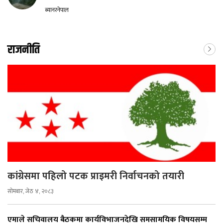
ब्यानरनेपाल
राजनीति
कांग्रेसमा पहिलो पटक प्राइमरी निर्वाचनको तयारी
सोमबार, जेठ ४, २०८३
एमाले सचिवालय बैठकमा कार्यविभाजनदेखि समसामयिक विषयसम्म