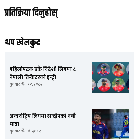
प्रतिक्रिया दिनुहोस्
थप खेलकुद
पहिलोपटक एकै विदेशी लिगमा ८
नेपाली क्रिकेटरको इन्ट्री
बुधबार, चैत ११, २०८२
अन्तर्राष्ट्रिय लिगमा सन्दीपको नयाँ
यात्रा
बुधबार, चैत ४, २०८२