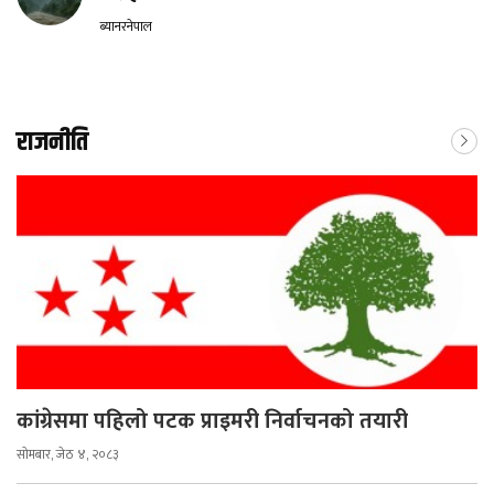
ब्यानरनेपाल
राजनीति
कांग्रेसमा पहिलो पटक प्राइमरी निर्वाचनको तयारी
सोमबार, जेठ ४, २०८३