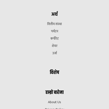
अर्थ
वित्तीय संस्था
पर्यटन
कर्पोरेट
शेयर
उर्जा
विशेष
हाम्रो बारेमा
About Us