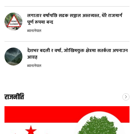
लगातार वर्षापछि सडक सञ्जाल अस्तव्यस्त, धेरै राजमार्ग
पूर्ण रूपमा बन्द
ब्यानरनेपाल
देशभर बदली र वर्षा, जोखिमयुक्त क्षेत्रमा सतर्कता अपनाउन
आग्रह
ब्यानरनेपाल
राजनीति