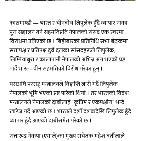
काठमाण्डौ — भारत र चीनबीच लिपुलेक हुँदै व्यापार नाका
पुनः सञ्चालन गर्ने सहमतिप्रति नेपालको संसद एक स्वरमा
विरोधमा उत्रिएको छ । बिहीबारको प्रतिनिधि सभा बैठकमा
सत्तापक्ष र प्रतिपक्ष दुवै दलका सांसदहरूले लिपुलेक,
लिम्पियाधुरा र कालापानी नेपालको अभिन्न अंग भएको प्रष्ट
पार्दै भारत–चीन सहमतिको विरोध गरेका हुन् ।
यसअघि परराष्ट्र मन्त्रालयले विज्ञप्ति जारी गर्दै लिपुलेक
नेपालको भूमि भएको प्रष्ट पारेको थियो । तर भारतको विदेश
मन्त्रालयले नेपालको दाबीलाई “कृत्रिम र एकपक्षीय” भन्दै
खारेज गर्दै आएको छ । भारतले दशौँ दशकदेखि लिपुलेक हुँदै
व्यापार हुँदै आएको दाबीसमेत गरेको छ ।
सत्तारूढ नेकपा (एमाले)का मुख्य सचेतक महेश बर्तौलाले