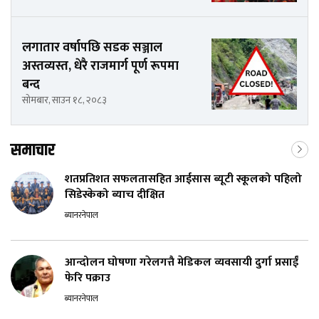
लगातार वर्षापछि सडक सञ्जाल
अस्तव्यस्त, धेरै राजमार्ग पूर्ण रूपमा
बन्द
सोमबार, साउन १८, २०८३
समाचार
शतप्रतिशत सफलतासहित आईसास ब्यूटी स्कूलको पहिलो
सिडेस्केको ब्याच दीक्षित
ब्यानरनेपाल
आन्दोलन घोषणा गरेलगत्तै मेडिकल व्यवसायी दुर्गा प्रसाईं
फेरि पक्राउ
ब्यानरनेपाल