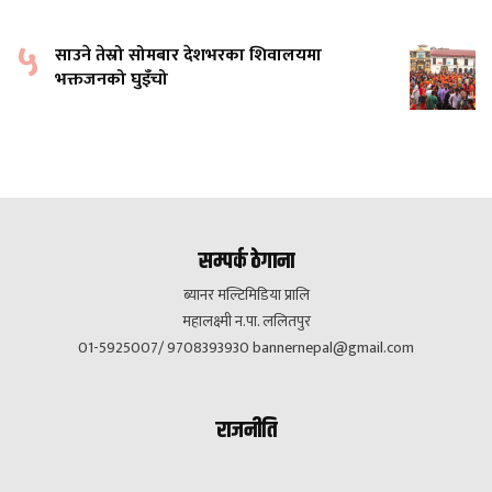
५
साउने तेस्रो सोमबार देशभरका शिवालयमा
भक्तजनको घुइँचो
सम्पर्क ठेगाना
ब्यानर मल्टिमिडिया प्रालि
महालक्ष्मी न.पा. ललितपुर
01-5925007/ 9708393930
bannernepal@gmail.com
राजनीति