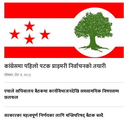
कांग्रेसमा पहिलो पटक प्राइमरी निर्वाचनको तयारी
सोमबार, जेठ ४, २०८३
एमाले सचिवालय बैठकमा कार्यविभाजनदेखि समसामयिक विषयसम्म
छलफल
सरकारका महत्वपूर्ण निर्णयका लागि मन्त्रिपरिषद् बैठक बस्दै