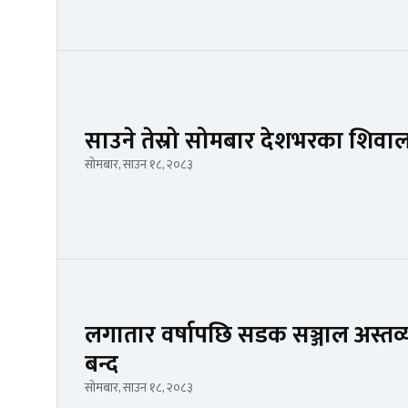
साउने तेस्रो सोमबार देशभरका शिवा
सोमबार, साउन १८, २०८३
लगातार वर्षापछि सडक सञ्जाल अस्तव्यस्त
बन्द
सोमबार, साउन १८, २०८३