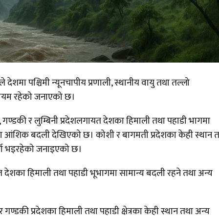
देशमा पश्चिमी न्यूनचापीय प्रणाली, स्थानीय वायु तथा तल्लो
व कायम रहेको जनाएको छ।
गण्डकी र लुम्बिनी प्रदेशलगायत देशका हिमाली तथा पहाडी भागमा
ेत्रमा आंशिक बदली देखिएको छ। कोशी र बागमती प्रदेशका केही स्थान 
 वर्षा भइरहेको जनाइएको छ।
 देशका हिमाली तथा पहाडी भूभागमा सामान्य बदली रहने तथा अन्य
।
गण्डकी प्रदेशका हिमाली तथा पहाडी क्षेत्रका केही स्थान तथा अन्य