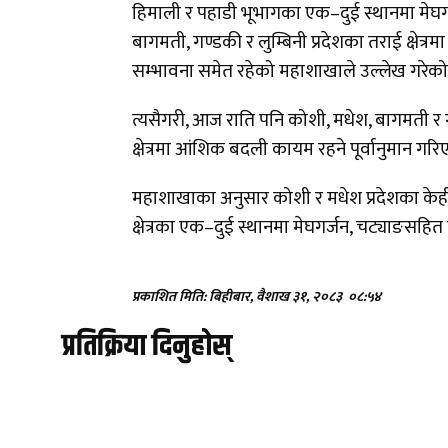
हिमाली र पहाडी भूभागका एक–दुई स्थानमा मेघगर
बागमती, गण्डकी र लुम्बिनी प्रदेशका तराई क्षेत्र
सम्भावना समेत रहेको महाशाखाले उल्लेख गरेक
त्यसैगरी, आज राति पनि कोशी, मधेश, बागमती र
क्षेत्रमा आंशिक बदली कायम रहने पूर्वानुमान गर
महाशाखाका अनुसार कोशी र मधेश प्रदेशका केही
क्षेत्रका एक–दुई स्थानमा मेघगर्जन, चट्याङसहित
प्रकाशित मिति: बिहीबार, वैशाख ३१, २०८३
०८:५४
प्रतिक्रिया दिनुहोस्