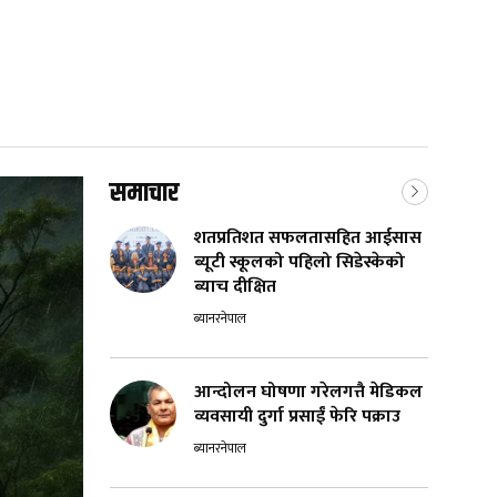
समाचार
शतप्रतिशत सफलतासहित आईसास
ब्यूटी स्कूलको पहिलो सिडेस्केको
ब्याच दीक्षित
ब्यानरनेपाल
आन्दोलन घोषणा गरेलगत्तै मेडिकल
व्यवसायी दुर्गा प्रसाईं फेरि पक्राउ
ब्यानरनेपाल