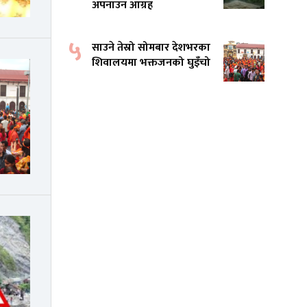
अपनाउन आग्रह
५
साउने तेस्रो सोमबार देशभरका
शिवालयमा भक्तजनको घुइँचो