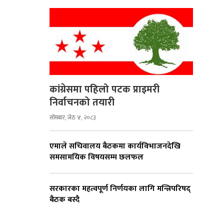
कांग्रेसमा पहिलो पटक प्राइमरी
निर्वाचनको तयारी
सोमबार, जेठ ४, २०८३
एमाले सचिवालय बैठकमा कार्यविभाजनदेखि
समसामयिक विषयसम्म छलफल
सरकारका महत्वपूर्ण निर्णयका लागि मन्त्रिपरिषद्
बैठक बस्दै