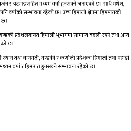
्जन र चट्याङसहित मध्यम वर्षा हुनसक्ने जनाएको छ। साथै मधेश,
मा पनि वर्षाको सम्भावना रहेको छ। उच्च हिमाली क्षेत्रमा हिमपातको
ो छ।
 गण्डकी प्रदेशलगायत हिमाली भूभागमा सामान्य बदली रहने तथा अन्य
िएको छ।
 स्थान तथा बागमती, गण्डकी र कर्णाली प्रदेशका हिमाली तथा पहाडी
 मध्यम वर्षा र हिमपात हुनसक्ने सम्भावना रहेको छ।