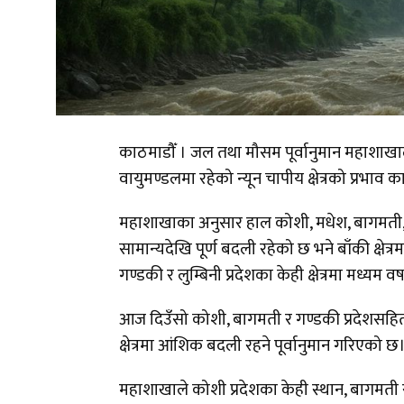
काठमाडौँ । जल तथा मौसम पूर्वानुमान महाशाखाले 
वायुमण्डलमा रहेको न्यून चापीय क्षेत्रको प्रभा
महाशाखाका अनुसार हाल कोशी, मधेश, बागमती, 
सामान्यदेखि पूर्ण बदली रहेको छ भने बाँकी क्ष
गण्डकी र लुम्बिनी प्रदेशका केही क्षेत्रमा मध्यम
आज दिउँसो कोशी, बागमती र गण्डकी प्रदेशसहित
क्षेत्रमा आंशिक बदली रहने पूर्वानुमान गरिएको छ
महाशाखाले कोशी प्रदेशका केही स्थान, बागमती र 