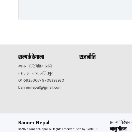
सम्पर्क ठेगाना
राजनीति
ब्यानर मल्टिमिडिया प्रालि
महालक्ष्मी न.पा. ललितपुर
01-5925007/ 9708393930
bannernepal@gmail.com
Banner Nepal
प्रवन्ध निर्देशक
नानु गौतम
© 2026 Banner Nepal. All Rights Reserved.
Site by:
SoftNEP